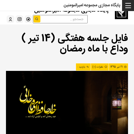
پایگاه مجازی مجموعه امیرالمومنین
پایگاه مجازی مجموعه امیرالمومنین
فایل جلسه هفتگی (14 تیر )
وداع با ماه رمضان
21 تیر 1395
نظرات (0)
بازدید :