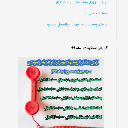
تهیه و توزیع بسته های نوشت افزار
مستند حاجی دانا
پوستر وصیت نامه شهید ابوالفضل مسعود
گزارش عملکرد دی ماه 99