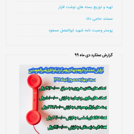
تهیه و توزیع بسته های نوشت افزار
مستند حاجی دانا
پوستر وصیت نامه شهید ابوالفضل مسعود
گزارش عملکرد دی ماه 99