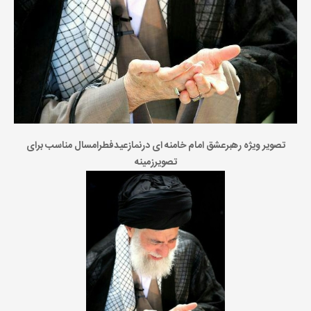
تصویر ویژه رهبرعشق امام خامنه ای درنمازعیدفطرامسال مناسب برای
تصویرزمینه