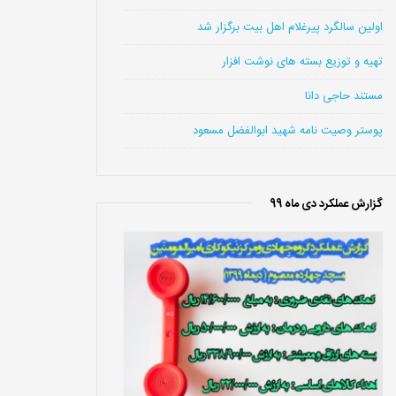
اولین سالگرد پیرغلام اهل بیت برگزار شد
تهیه و توزیع بسته های نوشت افزار
مستند حاجی دانا
پوستر وصیت نامه شهید ابوالفضل مسعود
گزارش عملکرد دی ماه 99