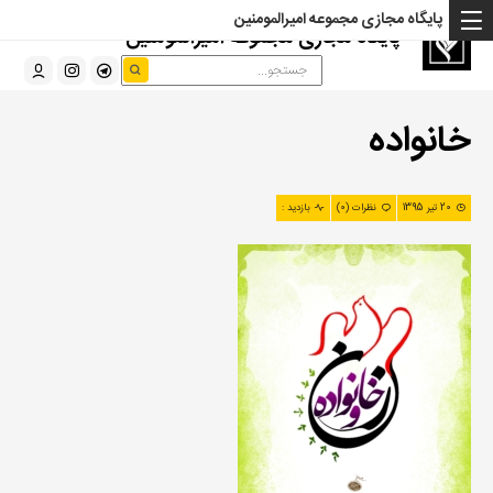
پایگاه مجازی مجموعه امیرالمومنین
پایگاه مجازی مجموعه امیرالمومنین
خانواده
20 تیر 1395
نظرات (0)
بازدید :