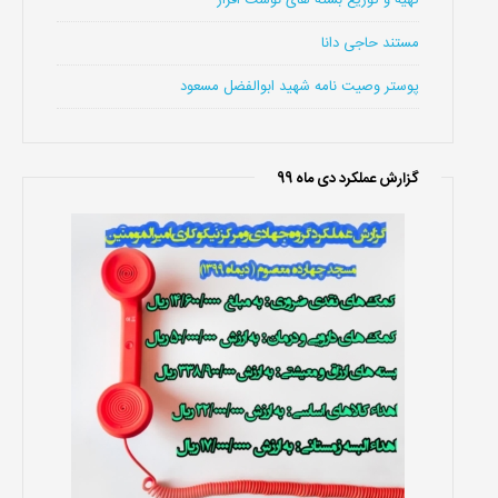
تهیه و توزیع بسته های نوشت افزار
مستند حاجی دانا
پوستر وصیت نامه شهید ابوالفضل مسعود
گزارش عملکرد دی ماه 99