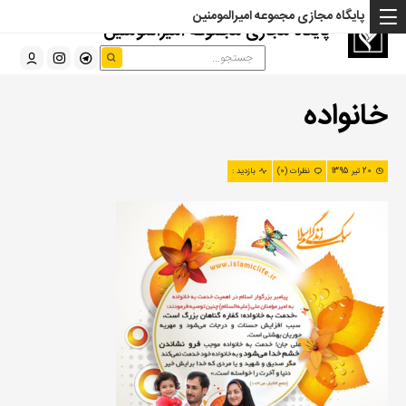
پایگاه مجازی مجموعه امیرالمومنین
پایگاه مجازی مجموعه امیرالمومنین
خانواده
20 تیر 1395
نظرات (0)
بازدید :