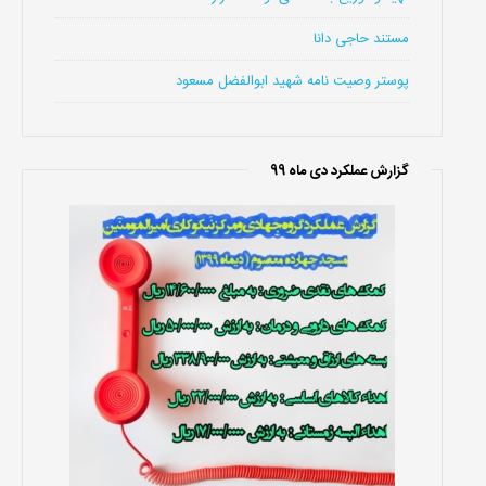
مستند حاجی دانا
پوستر وصیت نامه شهید ابوالفضل مسعود
گزارش عملکرد دی ماه 99