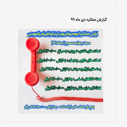
گزارش عملکرد دی ماه 99