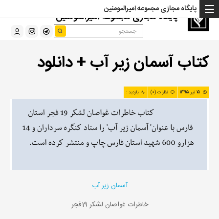
پایگاه مجازی مجموعه امیرالمومنین
پایگاه مجازی مجموعه امیرالمومنین
کتاب آسمان زیر آب + دانلود
15 تیر 1395
نظرات (0)
بازدید :
آسمان زیر آب
خاطرات غواصان لشکر 19فجر