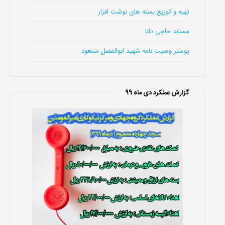
تهیه و توزیع بسته های نوشت افزار
مستند حاجی دانا
پوستر وصیت نامه شهید ابوالفضل مسعود
گزارش عملکرد دی ماه 99