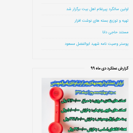
اولین سالگرد پیرغلام اهل بیت برگزار شد
تهیه و توزیع بسته های نوشت افزار
مستند حاجی دانا
پوستر وصیت نامه شهید ابوالفضل مسعود
گزارش عملکرد دی ماه 99