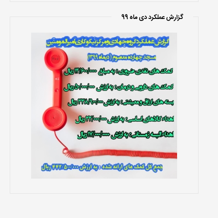
گزارش عملکرد دی ماه 99