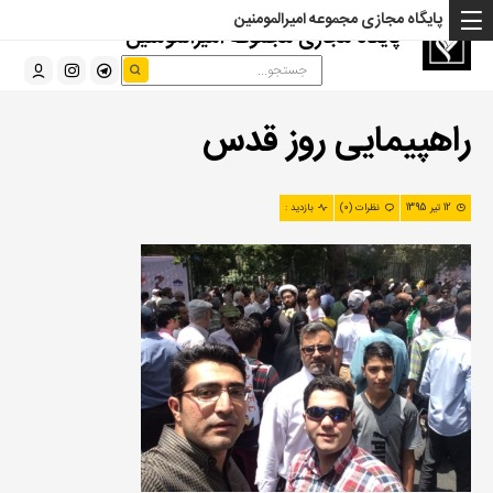
پایگاه مجازی مجموعه امیرالمومنین
پایگاه مجازی مجموعه امیرالمومنین
راهپیمایی روز قدس
12 تیر 1395
نظرات (0)
بازدید :