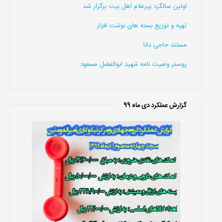
اولین سالگرد پیرغلام اهل بیت برگزار شد
تهیه و توزیع بسته های نوشت افزار
مستند حاجی دانا
پوستر وصیت نامه شهید ابوالفضل مسعود
گزارش عملکرد دی ماه 99