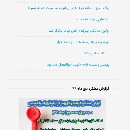
رنگ امیزی خانه بچه های ایتام به مناسبت هفته بسیج
باز سازی لوله فاضلاب
اولین سالگرد پیرغلام اهل بیت برگزار شد
تهیه و توزیع بسته های نوشت افزار
مستند حاجی دانا
پوستر وصیت نامه شهید ابوالفضل مسعود
گزارش عملکرد دی ماه 99