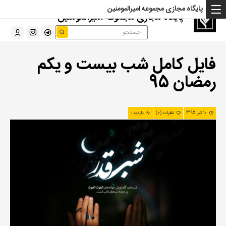
پایگاه مجازی مجموعه امیرالمومنین
پایگاه مجازی مجموعه امیرالمومنین
فایل کامل شب بیست و یکم
رمضان 95
10 تیر 1395
نظرات (0)
بازدید :