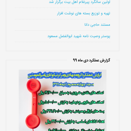
اولین سالگرد پیرغلام اهل بیت برگزار شد
تهیه و توزیع بسته های نوشت افزار
مستند حاجی دانا
پوستر وصیت نامه شهید ابوالفضل مسعود
گزارش عملکرد دی ماه 99