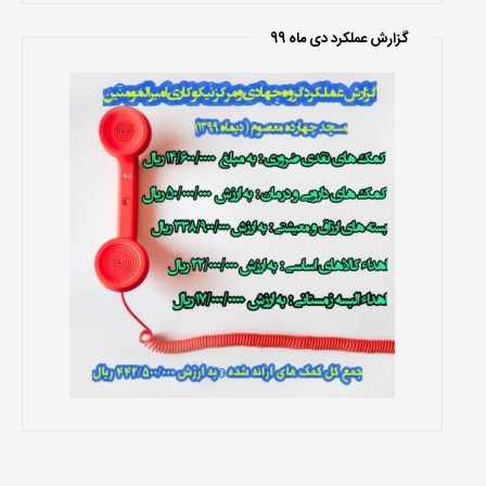
گزارش عملکرد دی ماه 99