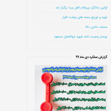
اولین سالگرد پیرغلام اهل بیت برگزار شد
تهیه و توزیع بسته های نوشت افزار
مستند حاجی دانا
پوستر وصیت نامه شهید ابوالفضل مسعود
گزارش عملکرد دی ماه 99