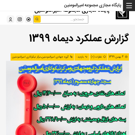
پایگاه مجازی مجموعه امیرالمومنین
پایگاه مجازی مجموعه امیرالمومنین
گزارش عملکرد دیماه 1399
4 بهمن 1399
نظرات (0)
بازدید :
گروه جهادی امیرالمومنین
,
مرکز نیکوکاری امیرالمومنین