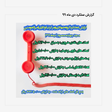
گزارش عملکرد دی ماه 99