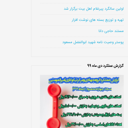
اولین سالگرد پیرغلام اهل بیت برگزار شد
تهیه و توزیع بسته های نوشت افزار
مستند حاجی دانا
پوستر وصیت نامه شهید ابوالفضل مسعود
گزارش عملکرد دی ماه 99