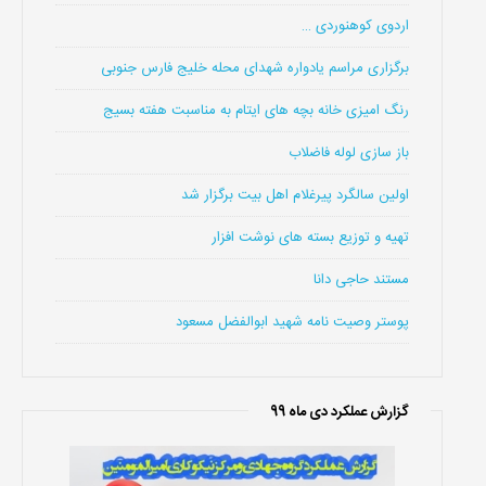
اردوی کوهنوردی …
برگزاری مراسم یادواره شهدای محله خلیج فارس جنوبی
رنگ امیزی خانه بچه های ایتام به مناسبت هفته بسیج
باز سازی لوله فاضلاب
اولین سالگرد پیرغلام اهل بیت برگزار شد
تهیه و توزیع بسته های نوشت افزار
مستند حاجی دانا
پوستر وصیت نامه شهید ابوالفضل مسعود
گزارش عملکرد دی ماه 99