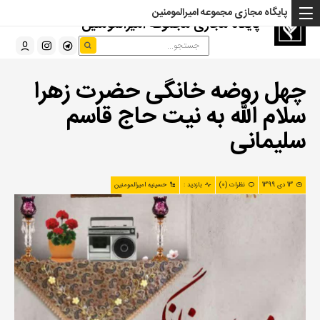
پایگاه مجازی مجموعه امیرالمومنین
پایگاه مجازی مجموعه امیرالمومنین
چهل روضه خانگی حضرت زهرا
سلام الله به نیت حاج قاسم
سلیمانی
13 دی 1399
نظرات (0)
بازدید :
حسینیه امیرالمومنین