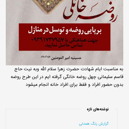
به مناسبت ایام شهادت حضرت زهرا سلام الله وبه نیت حاج
قاسم سلیمانی چهل روضه خانگی گرفته ایم در این طرح روضه
بدون حضور افراد و فقط برای افراد خانه انجام میشود
نوشته‌های تازه
گزارش زنگ همدلی