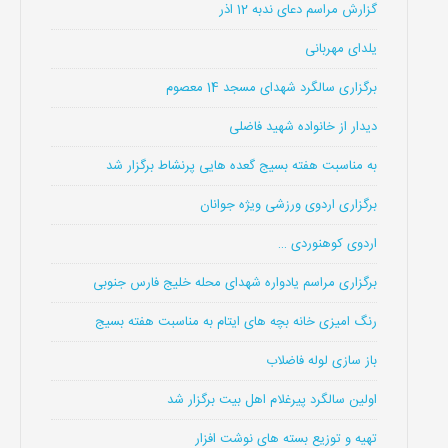
گزارش مراسم دعای ندبه 12 اذر
یلدای مهربانی
برگزاری سالگرد شهدای مسجد 14 معصوم
دیدار از خانواده شهید فاضلی
به مناسبت هفته بسیج گعده هایی پرنشاط برگزار شد
برگزاری اردوی ورزشی ویژه جوانان
اردوی کوهنوردی …
برگزاری مراسم یادواره شهدای محله خلیج فارس جنوبی
رنگ امیزی خانه بچه های ایتام به مناسبت هفته بسیج
باز سازی لوله فاضلاب
اولین سالگرد پیرغلام اهل بیت برگزار شد
تهیه و توزیع بسته های نوشت افزار