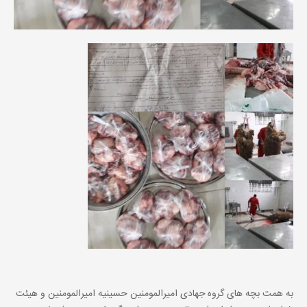
به همت بچه های گروه جهادی امیرالمومنین حسینیه امیرالمومنین و هیئت