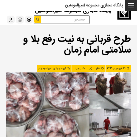
پایگاه مجازی مجموعه امیرالمومنین
پایگاه مجازی مجموعه امیرالمومنین
طرح قربانی به نیت رفع بلا و
سلامتی امام زمان
31 فروردین 1399
نظرات (0)
بازدید :
گروه جهادی امیرالمومنین