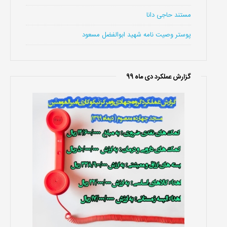
مستند حاجی دانا
پوستر وصیت نامه شهید ابوالفضل مسعود
گزارش عملکرد دی ماه 99