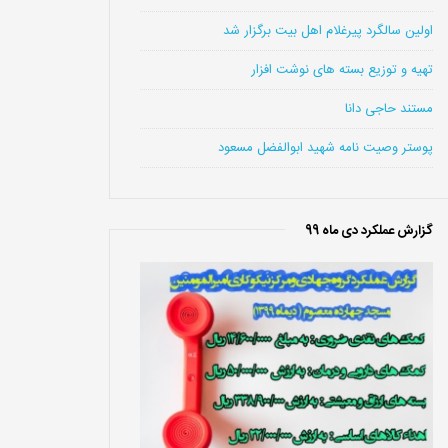
اولین سالگرد پیرغلام اهل بیت برگزار شد
تهیه و توزیع بسته های نوشت افزار
مستند حاجی دانا
پوستر وصیت نامه شهید ابوالفضل مسعود
گزارش عملکرد دی ماه 99