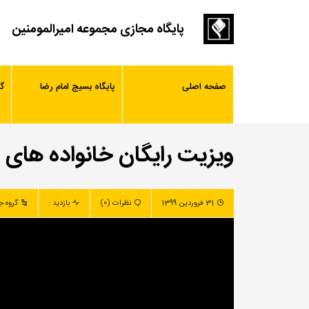
پایگاه مجازی مجموعه امیرالمومنین
صفحه اصلی
پایگاه بسیج امام رضا
گ
ویزیت رایگان خانواده های 
31 فروردین 1399
نظرات (0)
بازدید :
گروه ج