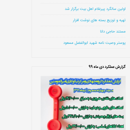
اولین سالگرد پیرغلام اهل بیت برگزار شد
تهیه و توزیع بسته های نوشت افزار
مستند حاجی دانا
پوستر وصیت نامه شهید ابوالفضل مسعود
گزارش عملکرد دی ماه 99