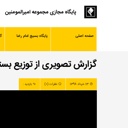
پایگاه مجازی مجموعه امیرالمومنین
صفحه اصلی
پایگاه بسیج امام رضا
گ
گزارش تصویری از توزیع بست
13 خرداد 1398
نظرات (0)
بازدید :