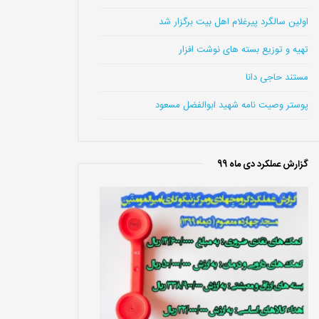
اولین سالگرد پیرغلام اهل بیت برگزار شد
تهیه و توزیع بسته های نوشت افزار
مستند حاجی دانا
پوستر وصیت نامه شهید ابوالفضل مسعود
گزارش عملکرد دی ماه 99