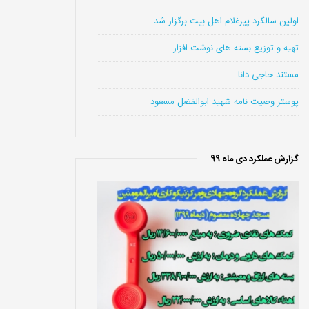
اولین سالگرد پیرغلام اهل بیت برگزار شد
تهیه و توزیع بسته های نوشت افزار
مستند حاجی دانا
پوستر وصیت نامه شهید ابوالفضل مسعود
گزارش عملکرد دی ماه 99