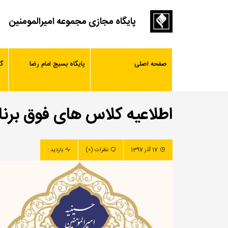
پایگاه مجازی مجموعه امیرالمومنین
صفحه اصلی
پایگاه بسیج امام رضا
گ
اطلاعیه کلاس های فوق برنا
17 آذر 1397
نظرات (0)
بازدید :