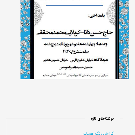
نوشته‌های تازه
گزارش زنگ همدلی