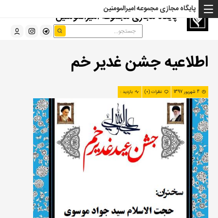
پایگاه مجازی مجموعه امیرالمومنین
پایگاه مجازی مجموعه امیرالمومنین
اطلاعیه جشن غدیر خم
4 شهریور 1397
نظرات (0)
بازدید :