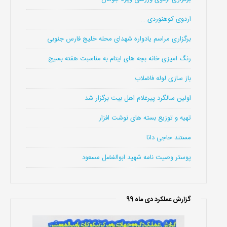
اردوی کوهنوردی …
برگزاری مراسم یادواره شهدای محله خلیج فارس جنوبی
رنگ امیزی خانه بچه های ایتام به مناسبت هفته بسیج
باز سازی لوله فاضلاب
اولین سالگرد پیرغلام اهل بیت برگزار شد
تهیه و توزیع بسته های نوشت افزار
مستند حاجی دانا
پوستر وصیت نامه شهید ابوالفضل مسعود
گزارش عملکرد دی ماه 99