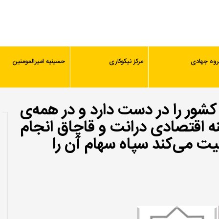
روه جهادی
مرکز نیکوکاری
حسینیه امیرالمومنین
کشور را در دست دارد و در همه‌ی
نه اقتصادی درانت و قاچاق انجام
یت می‌کند سپاه سهام آن را