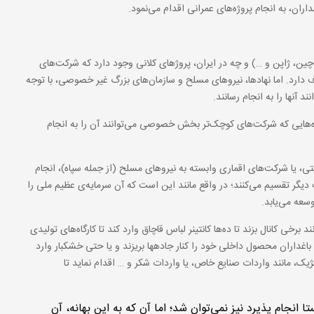
داران، به انجام پروژه‌های عمرانی اقدام می‌نمود.
چین، ژاپن و …) و چه در ایران، پروژهای کلانی وجود دارد که شرکت‌های
دارد. اما نهادها، نیروهای مسلح و سازمان‌های بزرگ غیر خصوصی، با توجه
 آنها را به انجام رسانند.
روژه‌هایی که شرکت‌های کوچک‌تر بخش خصوصی می‌توانند آن را به انجام
یا شرکت‌های اقماری وابسته به نیروهای مسلح (از جمله سپاه)، انجام
 دیگر تقسیم می‌کنند؛ در واقع مانند این است که آن سرمایه‌ی عظیم ملی را
وسعه می‌یابد.
برخی کانال بزند تا ده‌ها کانتینر لباس قاچاق وارد کند تا کارگاه‌های تولیدی
باغداران محصول داخلی خود را کنار جادهها بریزند و یا حتی خشکبار وارد
یک، مانند واردات صنایع خاص، یا واردات شکر و … اقدام نماید تا
ا انجام پذیرد نیز نمی‌توان شد؛ اما آن که به این بهانه، آن