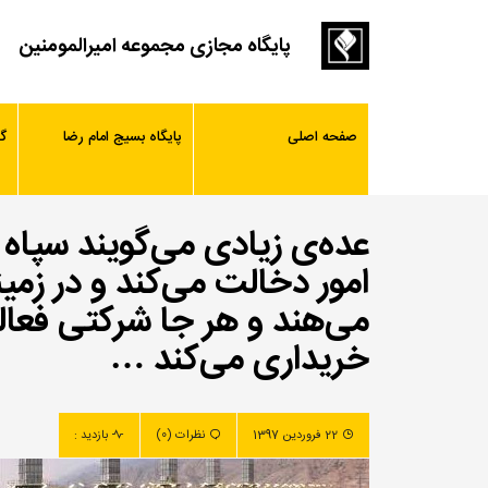
پایگاه مجازی مجموعه امیرالمومنین
صفحه اصلی
پایگاه بسیج امام رضا
گ
عده‌ی زیادی می‌گویند سپاه 
امور دخالت می‌کند و در زمی
می‌هند و هر جا شرکتی فعال
خریداری می‌کند …
22 فروردین 1397
نظرات (0)
بازدید :