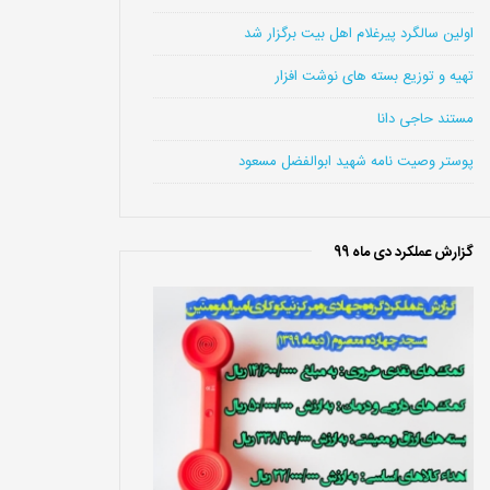
اولین سالگرد پیرغلام اهل بیت برگزار شد
تهیه و توزیع بسته های نوشت افزار
مستند حاجی دانا
پوستر وصیت نامه شهید ابوالفضل مسعود
گزارش عملکرد دی ماه 99