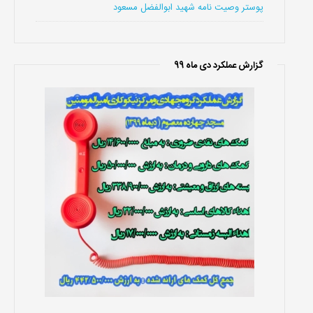
پوستر وصیت نامه شهید ابوالفضل مسعود
گزارش عملکرد دی ماه 99