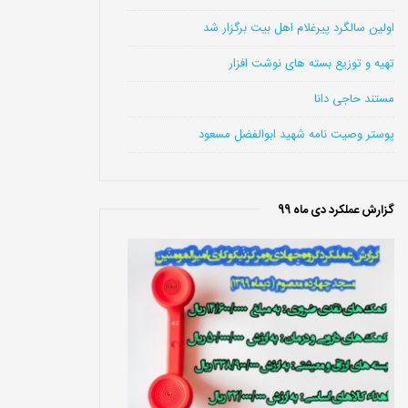
اولین سالگرد پیرغلام اهل بیت برگزار شد
تهیه و توزیع بسته های نوشت افزار
مستند حاجی دانا
پوستر وصیت نامه شهید ابوالفضل مسعود
گزارش عملکرد دی ماه 99