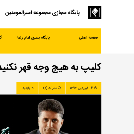
پایگاه مجازی مجموعه امیرالمومنین
صفحه اصلی
پایگاه بسیج امام رضا
گ
کلیپ به هیچ وجه قهر نکنید
14 فروردین 1397
نظرات (0)
بازدید :