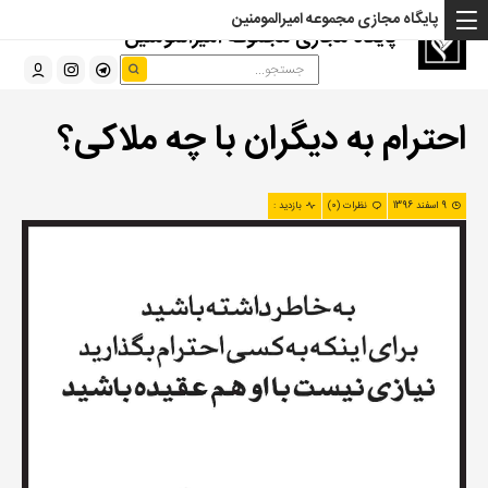
پایگاه مجازی مجموعه امیرالمومنین
پایگاه مجازی مجموعه امیرالمومنین
احترام به دیگران با چه ملاکی؟
9 اسفند 1396
نظرات (0)
بازدید :