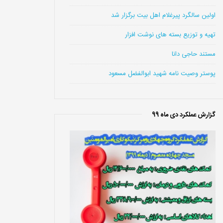
اولین سالگرد پیرغلام اهل بیت برگزار شد
تهیه و توزیع بسته های نوشت افزار
مستند حاجی دانا
پوستر وصیت نامه شهید ابوالفضل مسعود
گزارش عملکرد دی ماه 99