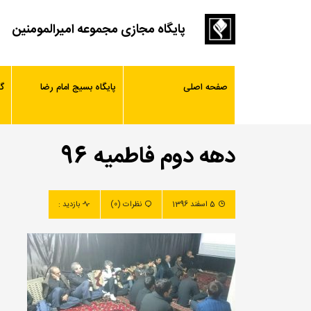
پایگاه مجازی مجموعه امیرالمومنین
صفحه اصلی
پایگاه بسیج امام رضا
گ
دهه دوم فاطمیه 96
5 اسفند 1396
نظرات (0)
بازدید :