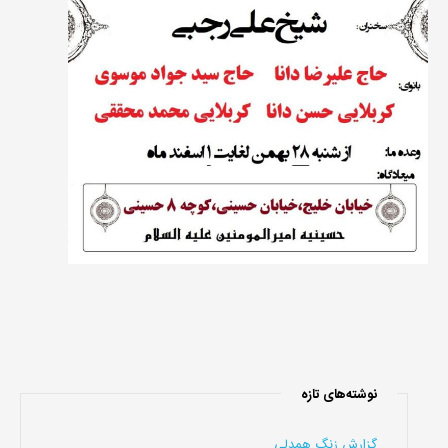
نوشته‌های تازه
گزارش زنگ همدلی