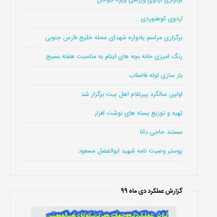
اردوی کوهنوردی …
برگزاری مراسم یادواره شهدای محله خلیج فارس جنوبی
رنگ امیزی خانه بچه های ایتام به مناسبت هفته بسیج
باز سازی لوله فاضلاب
اولین سالگرد پیرغلام اهل بیت برگزار شد
تهیه و توزیع بسته های نوشت افزار
مستند حاجی دانا
پوستر وصیت نامه شهید ابوالفضل مسعود
گزارش عملکرد دی ماه 99