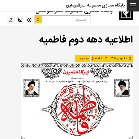
پایگاه مجازی مجموعه امیرالمومنین
پایگاه مجازی مجموعه امیرالمومنین
اطلاعیه دهه دوم فاطمیه
26 بهمن 1396
نظرات (0)
بازدید :