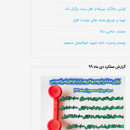
اولین سالگرد پیرغلام اهل بیت برگزار شد
تهیه و توزیع بسته های نوشت افزار
مستند حاجی دانا
پوستر وصیت نامه شهید ابوالفضل مسعود
گزارش عملکرد دی ماه 99