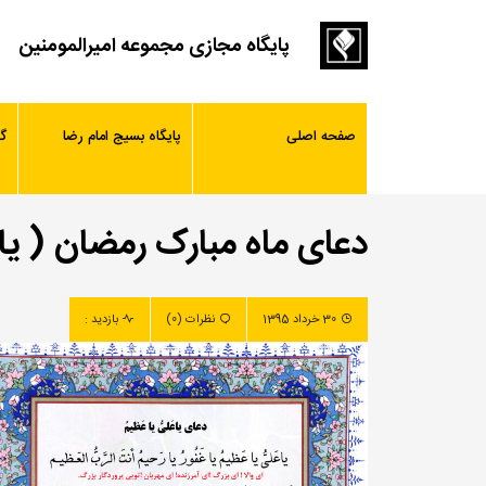
پایگاه مجازی مجموعه امیرالمومنین
صفحه اصلی
پایگاه بسیج امام رضا
گ
دعای ماه مبارک رمضان ( یا 
30 خرداد 1395
نظرات (0)
بازدید :