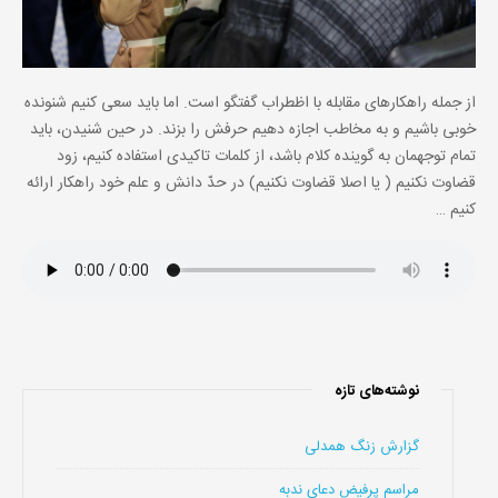
از جمله راهکارهای مقابله با اظطراب گفتگو است. اما باید سعی کنیم شنونده
خوبی باشیم و به مخاطب اجازه دهیم حرفش را بزند. در حین شنیدن، باید
تمام توجهمان به گوینده کلام باشد، از کلمات تاکیدی استفاده کنیم، زود
قضاوت نکنیم ( یا اصلا قضاوت نکنیم) در حدّ دانش و علم خود راهکار ارائه
کنیم …
نوشته‌های تازه
گزارش زنگ همدلی
مراسم پرفیض دعای ندبه