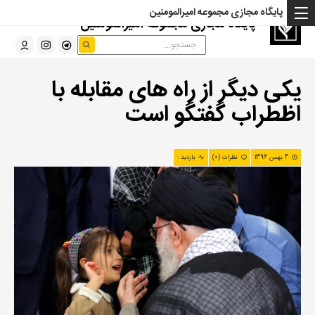
پایگاه مجازی مجموعه امیرالمومنین
پایگاه مجازی مجموعه امیرالمومنین
یکی دیگر از راه های مقابله با
اظطراب گفتگو است
4 بهمن 1396
نظرات (0)
بازدید :