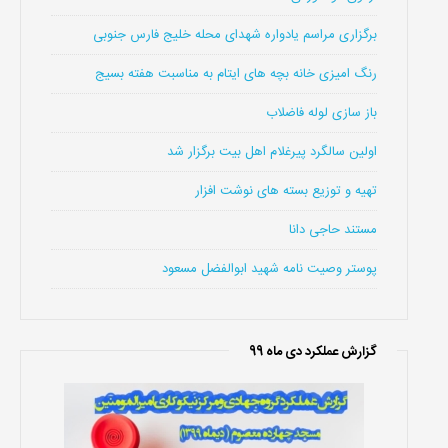
برگزاری مراسم یادواره شهدای محله خلیج فارس جنوبی
رنگ امیزی خانه بچه های ایتام به مناسبت هفته بسیج
باز سازی لوله فاضلاب
اولین سالگرد پیرغلام اهل بیت برگزار شد
تهیه و توزیع بسته های نوشت افزار
مستند حاجی دانا
پوستر وصیت نامه شهید ابوالفضل مسعود
گزارش عملکرد دی ماه 99