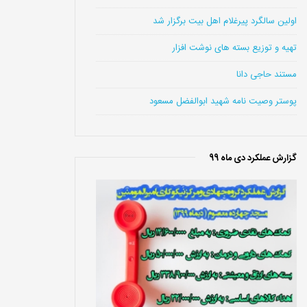
اولین سالگرد پیرغلام اهل بیت برگزار شد
تهیه و توزیع بسته های نوشت افزار
مستند حاجی دانا
پوستر وصیت نامه شهید ابوالفضل مسعود
گزارش عملکرد دی ماه 99