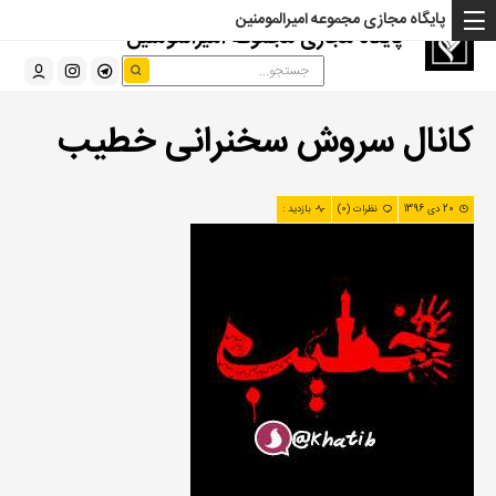
پایگاه مجازی مجموعه امیرالمومنین
پایگاه مجازی مجموعه امیرالمومنین
کانال سروش سخنرانی خطیب
20 دی 1396
نظرات (0)
بازدید :