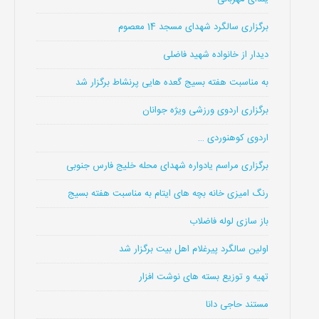
برگزاری سالگرد شهدای مسجد 14 معصوم
دیدار از خانواده شهید فاضلی
به مناسبت هفته بسیج گعده هایی پرنشاط برگزار شد
برگزاری اردوی ورزشی ویژه جوانان
اردوی کوهنوردی …
برگزاری مراسم یادواره شهدای محله خلیج فارس جنوبی
رنگ امیزی خانه بچه های ایتام به مناسبت هفته بسیج
باز سازی لوله فاضلاب
اولین سالگرد پیرغلام اهل بیت برگزار شد
تهیه و توزیع بسته های نوشت افزار
مستند حاجی دانا