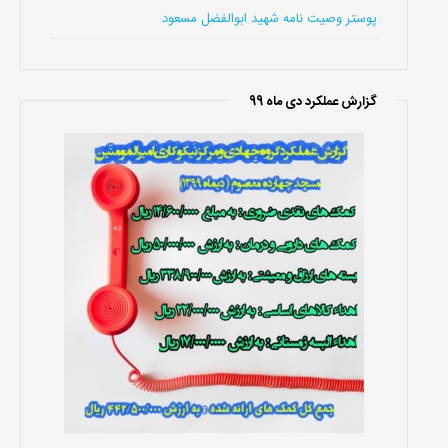
پوستر وصیت نامه شهید ابوالفضل مسعود
گزارش عملکرد دی ماه 99