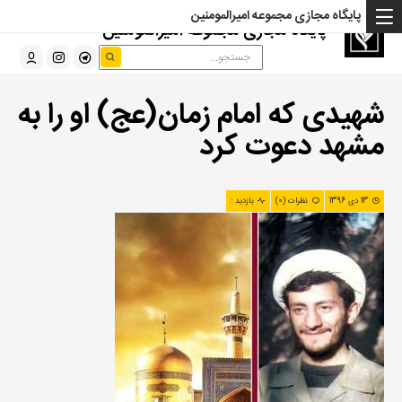
پایگاه مجازی مجموعه امیرالمومنین
پایگاه مجازی مجموعه امیرالمومنین
شهیدی که امام زمان(عج) او را به
مشهد دعوت کرد
13 دی 1396
نظرات (0)
بازدید :