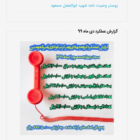
پوستر وصیت نامه شهید ابوالفضل مسعود
گزارش عملکرد دی ماه 99