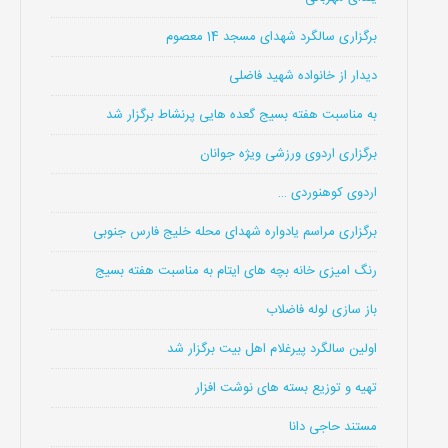
برگزاری سالگرد شهدای مسجد 14 معصوم
دیدار از خانواده شهید فاضلی
به مناسبت هفته بسیج گعده هایی پرنشاط برگزار شد
برگزاری اردوی ورزشی ویژه جوانان
اردوی کوهنوردی …
برگزاری مراسم یادواره شهدای محله خلیج فارس جنوبی
رنگ امیزی خانه بچه های ایتام به مناسبت هفته بسیج
باز سازی لوله فاضلاب
اولین سالگرد پیرغلام اهل بیت برگزار شد
تهیه و توزیع بسته های نوشت افزار
مستند حاجی دانا