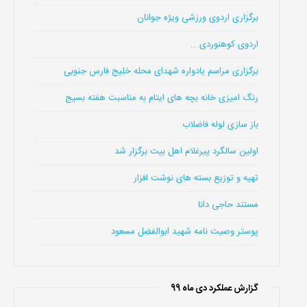
برگزاری اردوی ورزشی ویژه جوانان
اردوی کوهنوردی …
برگزاری مراسم یادواره شهدای محله خلیج فارس جنوبی
رنگ امیزی خانه بچه های ایتام به مناسبت هفته بسیج
باز سازی لوله فاضلاب
اولین سالگرد پیرغلام اهل بیت برگزار شد
تهیه و توزیع بسته های نوشت افزار
مستند حاجی دانا
پوستر وصیت نامه شهید ابوالفضل مسعود
گزارش عملکرد دی ماه 99