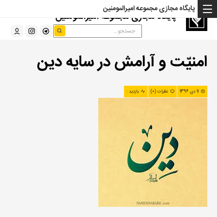
پایگاه مجازی مجموعه امیرالمومنین
پایگاه مجازی مجموعه امیرالمومنین
امنیّت و آرامش در سایه دین
11 دی 1396
نظرات (0)
بازدید :