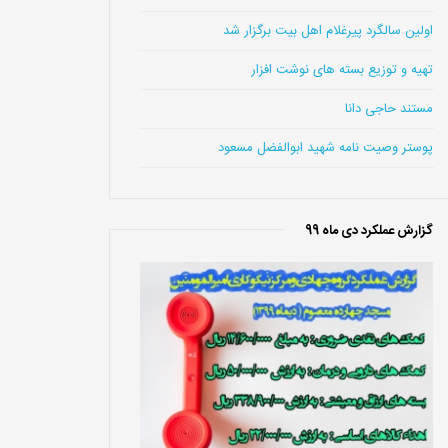
اولین سالگرد پیرغلام اهل بیت برگزار شد
تهیه و توزیع بسته های نوشت افزار
مستند حاجی دانا
پوستر وصیت نامه شهید ابوالفضل مسعود
گزارش عملکرد دی ماه 99