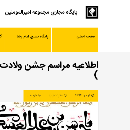
پایگاه مجازی مجموعه امیرالمومنین
صفحه اصلی
پایگاه بسیج امام رضا
گ
اطلاعیه مراسم جشن ولادت 
)
3 دی 1396
نظرات (0)
بازدید :