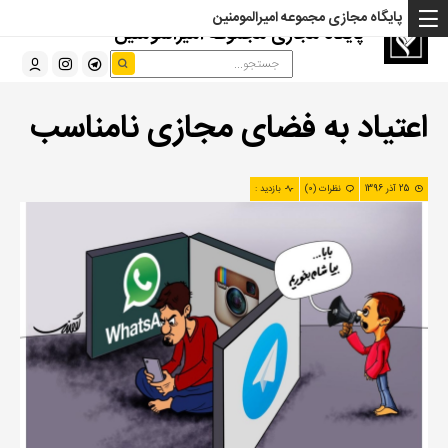
پایگاه مجازی مجموعه امیرالمومنین
پایگاه مجازی مجموعه امیرالمومنین
اعتیاد به فضای مجازی نامناسب
25 آذر 1396
نظرات (0)
بازدید :