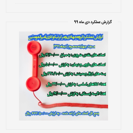
گزارش عملکرد دی ماه 99