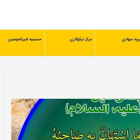
روه جهادی
مرکز نیکوکاری
حسینیه امیرالمومنین