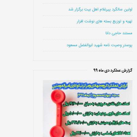
اولین سالگرد پیرغلام اهل بیت برگزار شد
تهیه و توزیع بسته های نوشت افزار
مستند حاجی دانا
پوستر وصیت نامه شهید ابوالفضل مسعود
گزارش عملکرد دی ماه 99