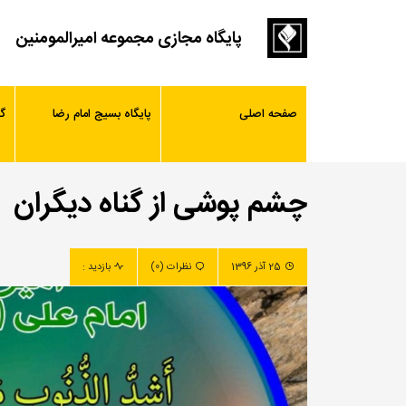
پایگاه مجازی مجموعه امیرالمومنین
صفحه اصلی
پایگاه بسیج امام رضا
گ
چشم پوشی از گناه دیگران
25 آذر 1396
نظرات (0)
بازدید :