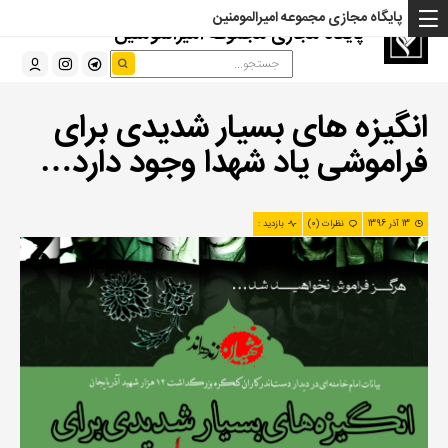
پایگاه مجازی مجموعه امیرالمومنین
پایگاه مجازی مجموعه امیرالمومنین
انگیزه های بسیار شدیدی برای
فراموشی یاد شهدا وجود دارد…
13 آذر 1396
نظرات (0)
بازدید :