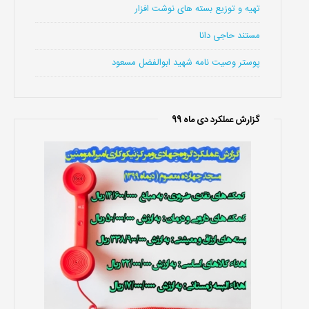
تهیه و توزیع بسته های نوشت افزار
مستند حاجی دانا
پوستر وصیت نامه شهید ابوالفضل مسعود
گزارش عملکرد دی ماه 99