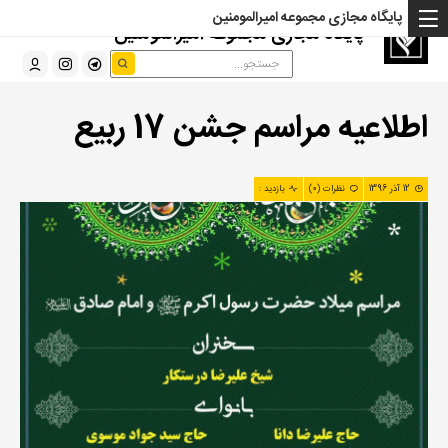
پایگاه مجازی مجموعه امیرالمومنین
پایگاه مجازی مجموعه امیرالمومنین
اطلاعیه مراسم جشن 17 ربیع
12 آذر 1396
نظرات (0)
بازدید :