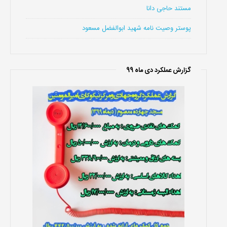
مستند حاجی دانا
پوستر وصیت نامه شهید ابوالفضل مسعود
گزارش عملکرد دی ماه 99