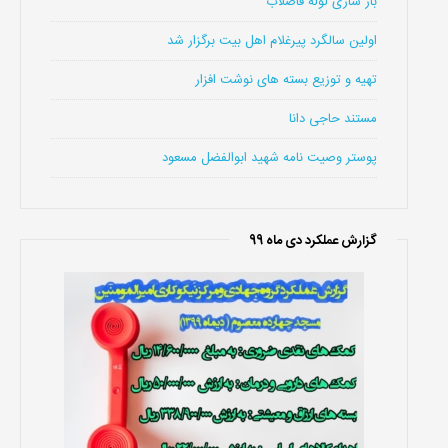
باز سازی لوله فاضلاب
اولین سالگرد پیرغلام اهل بیت برگزار شد
تهیه و توزیع بسته های نوشت افزار
مستند حاجی دانا
پوستر وصیت نامه شهید ابوالفضل مسعود
گزارش عملکرد دی ماه 99