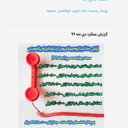
پوستر وصیت نامه شهید ابوالفضل مسعود
گزارش عملکرد دی ماه 99