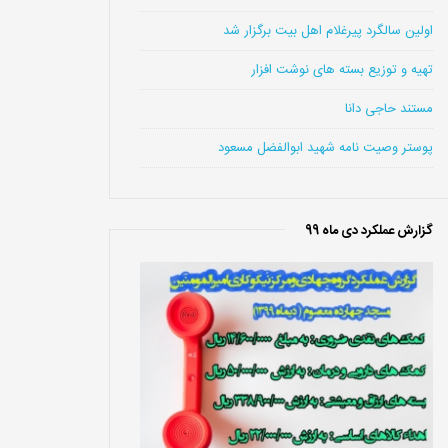
اولین سالگرد پیرغلام اهل بیت برگزار شد
تهیه و توزیع بسته های نوشت افزار
مستند حاجی دانا
پوستر وصیت نامه شهید ابوالفضل مسعود
گزارش عملکرد دی ماه 99