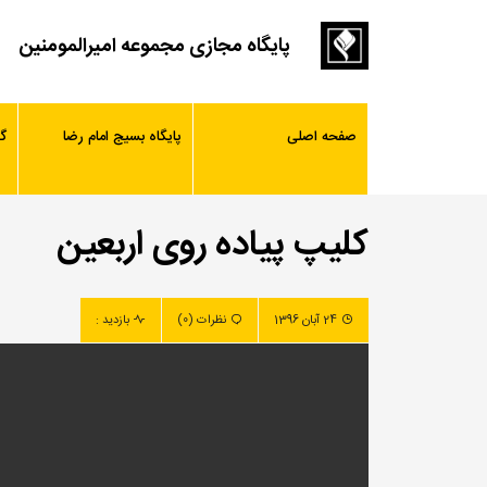
پایگاه مجازی مجموعه امیرالمومنین
صفحه اصلی
پایگاه بسیج امام رضا
گ
کلیپ پیاده روی اربعین
24 آبان 1396
نظرات (0)
بازدید :