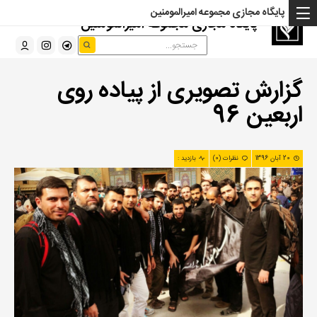
پایگاه مجازی مجموعه امیرالمومنین
پایگاه مجازی مجموعه امیرالمومنین
گزارش تصویری از پیاده روی
اربعین 96
20 آبان 1396
نظرات (0)
بازدید :