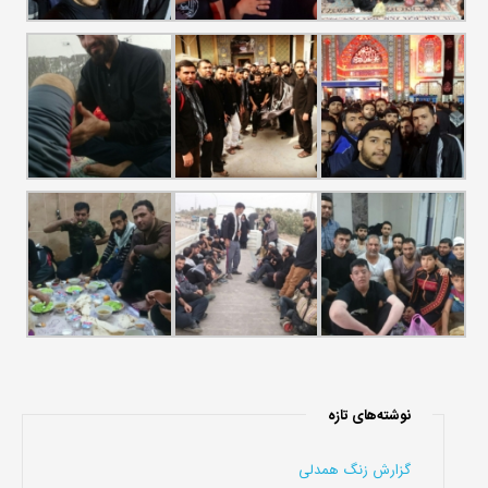
نوشته‌های تازه
گزارش زنگ همدلی