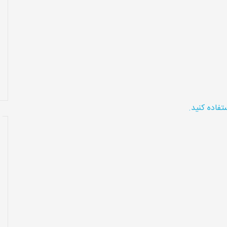
تفاده کنید.