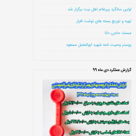
اولین سالگرد پیرغلام اهل بیت برگزار شد
تهیه و توزیع بسته های نوشت افزار
مستند حاجی دانا
پوستر وصیت نامه شهید ابوالفضل مسعود
گزارش عملکرد دی ماه 99