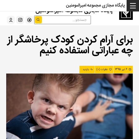
پایگاه مجازی مجموعه امیرالمومنین
پایگاه مجازی مجموعه امیرالمومنین
برای آرام کردن کودک پرخاشگر از
چه عباراتی استفاده کنیم
6 تیر 1395
نظرات (0)
بازدید :