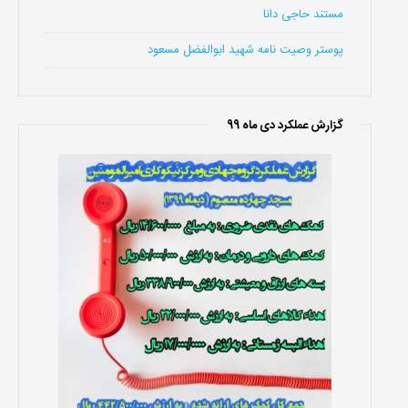
مستند حاجی دانا
پوستر وصیت نامه شهید ابوالفضل مسعود
گزارش عملکرد دی ماه 99