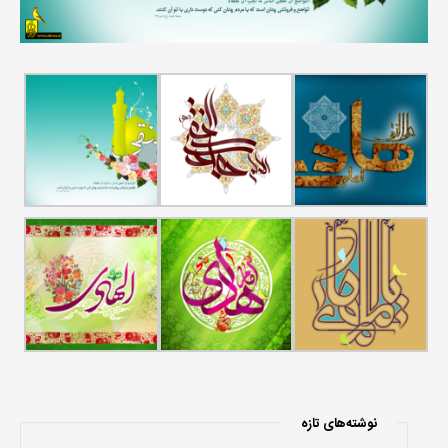
نوشته‌های تازه