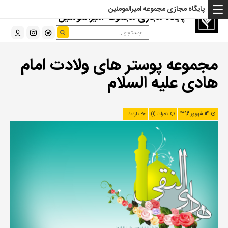
پایگاه مجازی مجموعه امیرالمومنین
پایگاه مجازی مجموعه امیرالمومنین
مجموعه پوستر های ولادت امام
هادی علیه السلام
13 شهریور 1396
نظرات (1)
بازدید :