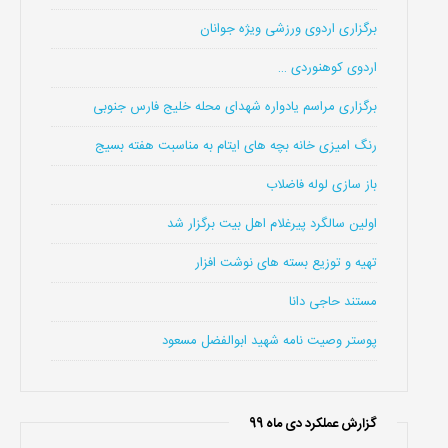
برگزاری اردوی ورزشی ویژه جوانان
اردوی کوهنوردی …
برگزاری مراسم یادواره شهدای محله خلیج فارس جنوبی
رنگ امیزی خانه بچه های ایتام به مناسبت هفته بسیج
باز سازی لوله فاضلاب
اولین سالگرد پیرغلام اهل بیت برگزار شد
تهیه و توزیع بسته های نوشت افزار
مستند حاجی دانا
پوستر وصیت نامه شهید ابوالفضل مسعود
گزارش عملکرد دی ماه 99