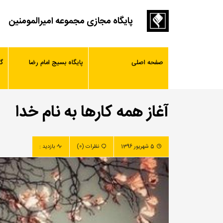
پایگاه مجازی مجموعه امیرالمومنین
صفحه اصلی
پایگاه بسیج امام رضا
گ
آغاز همه کارها به نام خدا
5 شهریور 1396
نظرات (0)
بازدید :