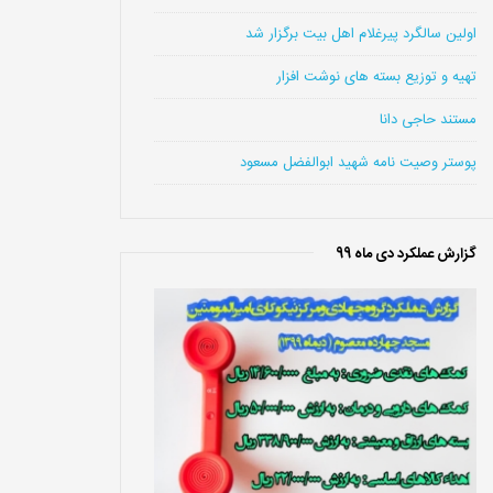
اولین سالگرد پیرغلام اهل بیت برگزار شد
تهیه و توزیع بسته های نوشت افزار
مستند حاجی دانا
پوستر وصیت نامه شهید ابوالفضل مسعود
گزارش عملکرد دی ماه 99