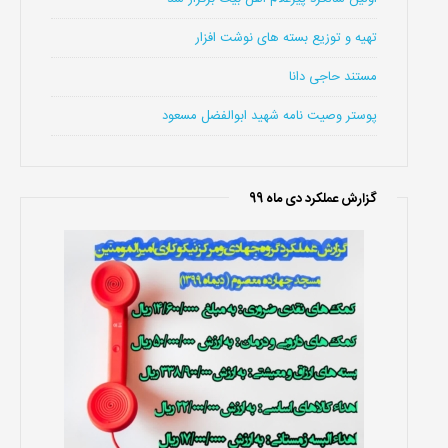
تهیه و توزیع بسته های نوشت افزار
مستند حاجی دانا
پوستر وصیت نامه شهید ابوالفضل مسعود
گزارش عملکرد دی ماه 99